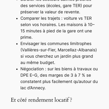
des services (écoles, gare TER) pour
préserver la valeur de revente.
Comparer les trajets : voiture vs TER
selon vos horaires. Les maisons à 10–
15 minutes à pied de la gare ont une
prime.
Envisager les communes limitrophes
(Vallières-sur-Fier, Marcellaz-Albanais)
si vous cherchez un jardin plus grand
au même budget.
Négociation : sur les biens à travaux ou
DPE E–G, des marges de 3 à 7 % se
constatent plus facilement qu’autour du
lac d’Annecy.
Et côté rendement locatif ?