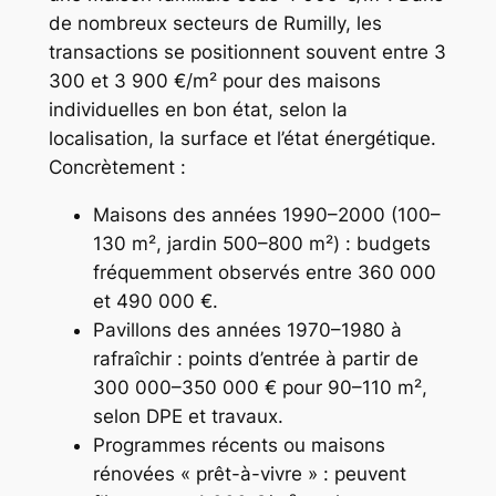
de nombreux secteurs de Rumilly, les
transactions se positionnent souvent entre 3
300 et 3 900 €/m² pour des maisons
individuelles en bon état, selon la
localisation, la surface et l’état énergétique.
Concrètement :
Maisons des années 1990–2000 (100–
130 m², jardin 500–800 m²) : budgets
fréquemment observés entre 360 000
et 490 000 €.
Pavillons des années 1970–1980 à
rafraîchir : points d’entrée à partir de
300 000–350 000 € pour 90–110 m²,
selon DPE et travaux.
Programmes récents ou maisons
rénovées « prêt-à-vivre » : peuvent