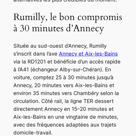
Rumilly, le bon compromis
à 30 minutes d’Annecy
Située au sud-ouest d’Annecy, Rumilly
s’inscrit dans l’axe
Annecy et Aix-les-Bains
via la RD1201 et bénéficie d’un accès rapide
à l’A41 (échangeur Alby-sur-Chéran). En
voiture, comptez 25 à 30 minutes jusqu’à
Annecy, 20 minutes vers Aix-les-Bains et
environ 35 minutes vers Chambéry selon la
circulation. Côté rail, la ligne TER dessert
directement Annecy en 15–20 minutes et
Aix-les-Bains en une vingtaine de minutes,
avec des fréquences adaptées aux trajets
domicile-travail.