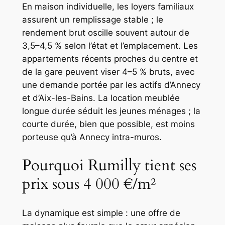
En maison individuelle, les loyers familiaux
assurent un remplissage stable ; le
rendement brut oscille souvent autour de
3,5–4,5 % selon l’état et l’emplacement. Les
appartements récents proches du centre et
de la gare peuvent viser 4–5 % bruts, avec
une demande portée par les actifs d’Annecy
et d’Aix-les-Bains. La location meublée
longue durée séduit les jeunes ménages ; la
courte durée, bien que possible, est moins
porteuse qu’à Annecy intra-muros.
Pourquoi Rumilly tient ses
prix sous 4 000 €/m²
La dynamique est simple : une offre de