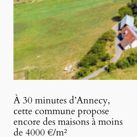
À 30 minutes d’Annecy,
cette commune propose
encore des maisons à moins
de 4000 €/m²