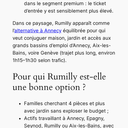
dans le segment premium : le ticket
d’entrée y est sensiblement plus élevé.
Dans ce paysage, Rumilly apparaît comme
l’
alternative à Annecy
équilibrée pour qui
veut conjuguer maison, jardin et accès aux
grands bassins d’emploi d’Annecy, Aix-les-
Bains, voire Genève (trajet plus long, environ
1h15–1h30 selon trafic).
Pour qui Rumilly est-elle
une bonne option ?
Familles cherchant 4 pièces et plus
avec jardin sans exploser le budget ;
Actifs travaillant à Annecy, Epagny,
Seynod, Rumilly ou Aix-les-Bains, avec