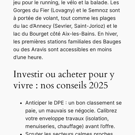
jeu pour le running, le vélo et la balade. Les
Gorges du Fier (Lovagny) et le Semnoz sont
à portée de volant, tout comme les plages
du lac d’Annecy (Sevrier, Saint-Jorioz) et le
lac du Bourget côté Aix-les-Bains. En hiver,
les premières stations familiales des Bauges
ou des Aravis sont accessibles en moins
d’une heure.
Investir ou acheter pour y
vivre : nos conseils 2025
Anticiper le DPE : un bon classement se
paie, un mauvais se négocie. Calibrez
votre enveloppe travaux (isolation,
menuiseries, chauffage) avant l’offre.
Scruter les secteurs calmes proches