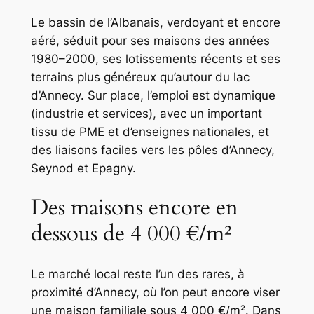
Le bassin de l’Albanais, verdoyant et encore
aéré, séduit pour ses maisons des années
1980–2000, ses lotissements récents et ses
terrains plus généreux qu’autour du lac
d’Annecy. Sur place, l’emploi est dynamique
(industrie et services), avec un important
tissu de PME et d’enseignes nationales, et
des liaisons faciles vers les pôles d’Annecy,
Seynod et Epagny.
Des maisons encore en
dessous de 4 000 €/m²
Le marché local reste l’un des rares, à
proximité d’Annecy, où l’on peut encore viser
une maison familiale sous 4 000 €/m². Dans