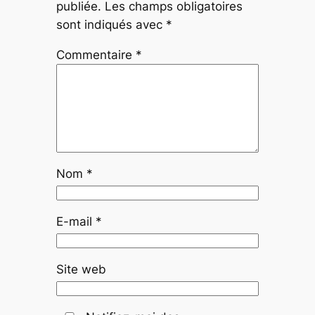
publiée.
Les champs obligatoires
sont indiqués avec
*
Commentaire
*
Nom
*
E-mail
*
Site web