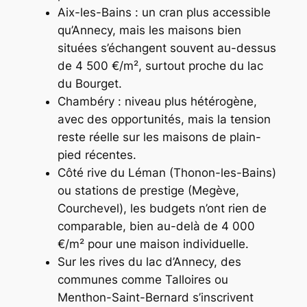
Aix-les-Bains : un cran plus accessible
qu’Annecy, mais les maisons bien
situées s’échangent souvent au-dessus
de 4 500 €/m², surtout proche du lac
du Bourget.
Chambéry : niveau plus hétérogène,
avec des opportunités, mais la tension
reste réelle sur les maisons de plain-
pied récentes.
Côté rive du Léman (Thonon-les-Bains)
ou stations de prestige (Megève,
Courchevel), les budgets n’ont rien de
comparable, bien au-delà de 4 000
€/m² pour une maison individuelle.
Sur les rives du lac d’Annecy, des
communes comme Talloires ou
Menthon-Saint-Bernard s’inscrivent