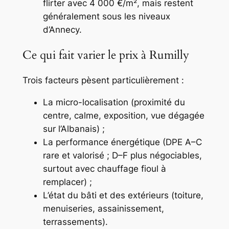
flirter avec 4 000 €/m², mais restent
généralement sous les niveaux
d’Annecy.
Ce qui fait varier le prix à Rumilly
Trois facteurs pèsent particulièrement :
La micro-localisation (proximité du
centre, calme, exposition, vue dégagée
sur l’Albanais) ;
La performance énergétique (DPE A–C
rare et valorisé ; D–F plus négociables,
surtout avec chauffage fioul à
remplacer) ;
L’état du bâti et des extérieurs (toiture,
menuiseries, assainissement,
terrassements).