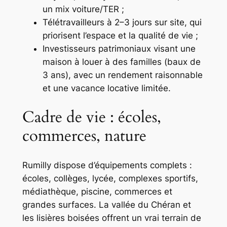
un mix voiture/TER ;
Télétravailleurs à 2–3 jours sur site, qui
priorisent l’espace et la qualité de vie ;
Investisseurs patrimoniaux visant une
maison à louer à des familles (baux de
3 ans), avec un rendement raisonnable
et une vacance locative limitée.
Cadre de vie : écoles,
commerces, nature
Rumilly dispose d’équipements complets :
écoles, collèges, lycée, complexes sportifs,
médiathèque, piscine, commerces et
grandes surfaces. La vallée du Chéran et
les lisières boisées offrent un vrai terrain de