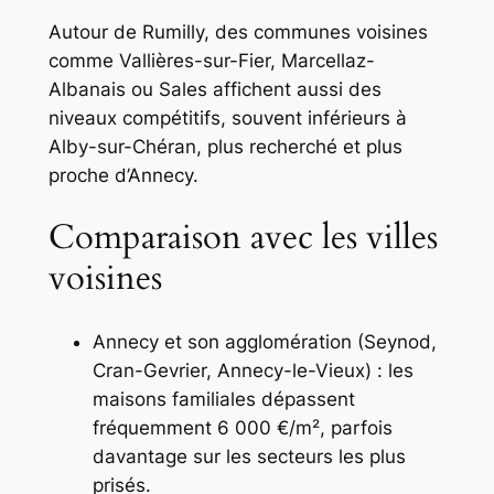
Autour de Rumilly, des communes voisines
comme Vallières-sur-Fier, Marcellaz-
Albanais ou Sales affichent aussi des
niveaux compétitifs, souvent inférieurs à
Alby-sur-Chéran, plus recherché et plus
proche d’Annecy.
Comparaison avec les villes
voisines
Annecy et son agglomération (Seynod,
Cran-Gevrier, Annecy-le-Vieux) : les
maisons familiales dépassent
fréquemment 6 000 €/m², parfois
davantage sur les secteurs les plus
prisés.