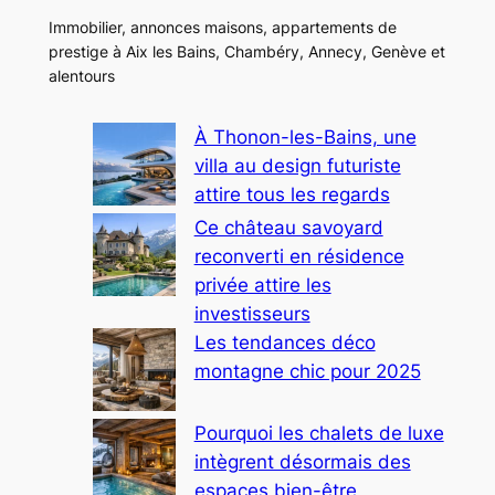
Immobilier, annonces maisons, appartements de
prestige à Aix les Bains, Chambéry, Annecy, Genève et
alentours
À Thonon-les-Bains, une
villa au design futuriste
attire tous les regards
Ce château savoyard
reconverti en résidence
privée attire les
investisseurs
Les tendances déco
montagne chic pour 2025
Pourquoi les chalets de luxe
intègrent désormais des
espaces bien-être