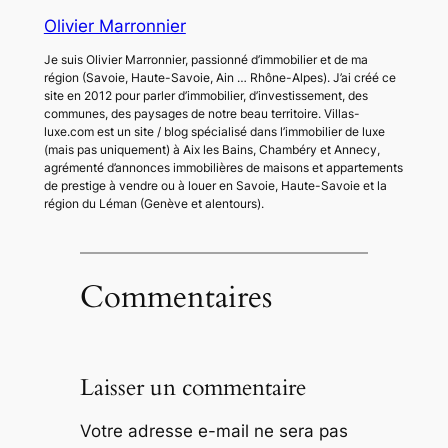
Olivier Marronnier
Je suis Olivier Marronnier, passionné d’immobilier et de ma
région (Savoie, Haute-Savoie, Ain … Rhône-Alpes). J’ai créé ce
site en 2012 pour parler d’immobilier, d’investissement, des
communes, des paysages de notre beau territoire. Villas-
luxe.com est un site / blog spécialisé dans l’immobilier de luxe
(mais pas uniquement) à Aix les Bains, Chambéry et Annecy,
agrémenté d’annonces immobilières de maisons et appartements
de prestige à vendre ou à louer en Savoie, Haute-Savoie et la
région du Léman (Genève et alentours).
Commentaires
Laisser un commentaire
Votre adresse e-mail ne sera pas