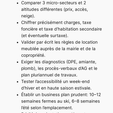
Comparer 3 micro-secteurs et 2
altitudes différentes (prix, accès,
neige).
Chiffrer précisément charges, taxe
foncière et taxe d’habitation secondaire
(et éventuelle surtaxe).
Valider par écrit les règles de location
meublée auprès de la mairie et de la
copropriété.
Exiger les diagnostics (DPE, amiante,
plomb), les procès-verbaux d’AG et le
plan pluriannuel de travaux.
Tester l’accessibilité un week-end
d’hiver et en haute saison estivale.
Établir un business plan prudent: 10–12
semaines fermes au ski, 6–8 semaines
l’été selon l’emplacement.