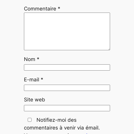
Commentaire
*
Nom
*
E-mail
*
Site web
Notifiez-moi des
commentaires à venir via émail.