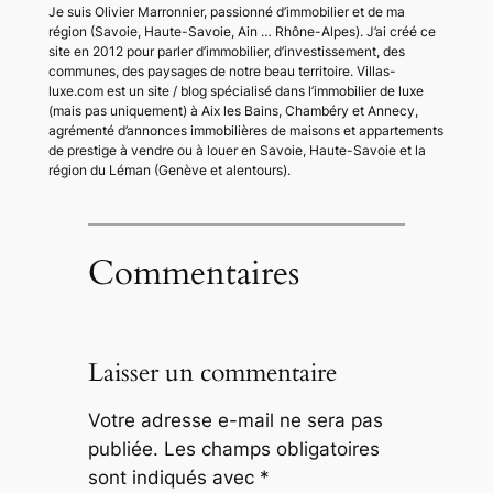
Je suis Olivier Marronnier, passionné d’immobilier et de ma
région (Savoie, Haute-Savoie, Ain … Rhône-Alpes). J’ai créé ce
site en 2012 pour parler d’immobilier, d’investissement, des
communes, des paysages de notre beau territoire. Villas-
luxe.com est un site / blog spécialisé dans l’immobilier de luxe
(mais pas uniquement) à Aix les Bains, Chambéry et Annecy,
agrémenté d’annonces immobilières de maisons et appartements
de prestige à vendre ou à louer en Savoie, Haute-Savoie et la
région du Léman (Genève et alentours).
Commentaires
Laisser un commentaire
Votre adresse e-mail ne sera pas
publiée.
Les champs obligatoires
sont indiqués avec
*