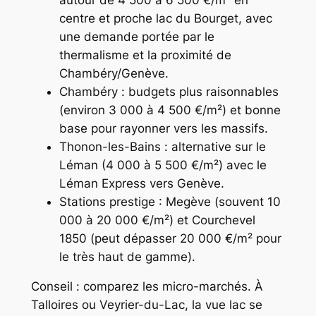
centre et proche lac du Bourget, avec
une demande portée par le
thermalisme et la proximité de
Chambéry/Genève.
Chambéry : budgets plus raisonnables
(environ 3 000 à 4 500 €/m²) et bonne
base pour rayonner vers les massifs.
Thonon-les-Bains : alternative sur le
Léman (4 000 à 5 500 €/m²) avec le
Léman Express vers Genève.
Stations prestige : Megève (souvent 10
000 à 20 000 €/m²) et Courchevel
1850 (peut dépasser 20 000 €/m² pour
le très haut de gamme).
Conseil : comparez les micro-marchés. À
Talloires ou Veyrier-du-Lac, la vue lac se