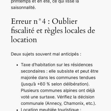
printemps et en été, ce qui lisse la
saisonnalité.
Erreur n°4 : Oublier
fiscalité et règles locales de
location
Deux sujets souvent mal anticipés :
Taxe d’habitation sur les résidences
secondaires : elle subsiste et peut être
majorée dans les communes tendues
(jusqu’à +60 % selon délibération).
Plusieurs communes alpines ont déjà
voté une surtaxe. Vérifiez la décision
communale (Annecy, Chamonix, etc.).
Location meublée touristique :