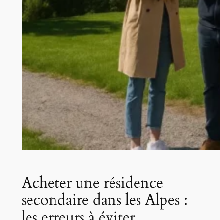
Acheter une résidence
secondaire dans les Alpes :
les erreurs à éviter