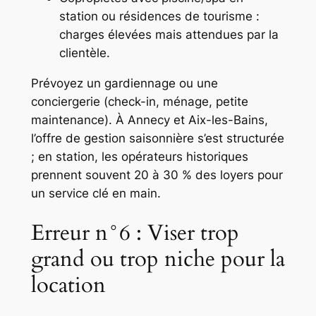
station ou résidences de tourisme :
charges élevées mais attendues par la
clientèle.
Prévoyez un gardiennage ou une
conciergerie (check-in, ménage, petite
maintenance). À Annecy et Aix-les-Bains,
l’offre de gestion saisonnière s’est structurée
; en station, les opérateurs historiques
prennent souvent 20 à 30 % des loyers pour
un service clé en main.
Erreur n°6 : Viser trop
grand ou trop niche pour la
location