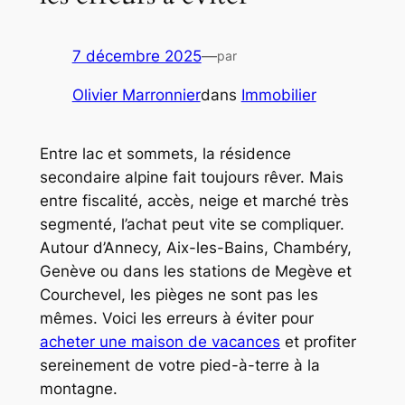
7 décembre 2025
—
par
Olivier Marronnier
dans
Immobilier
Entre lac et sommets, la résidence
secondaire alpine fait toujours rêver. Mais
entre fiscalité, accès, neige et marché très
segmenté, l’achat peut vite se compliquer.
Autour d’Annecy, Aix-les-Bains, Chambéry,
Genève ou dans les stations de Megève et
Courchevel, les pièges ne sont pas les
mêmes. Voici les erreurs à éviter pour
acheter une maison de vacances
et profiter
sereinement de votre pied-à-terre à la
montagne.