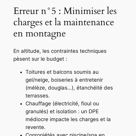
Erreur n°5 : Minimiser les
charges et la maintenance
en montagne
En altitude, les contraintes techniques
pèsent sur le budget :
Toitures et balcons soumis au
gel/neige, boiseries à entretenir
(mélèze, douglas…), étanchéité des
terrasses.
Chauffage (électricité, fioul ou
granulés) et isolation : un DPE
médiocre impacte les charges et la
revente.
Copropiétés avec piscine/spa en