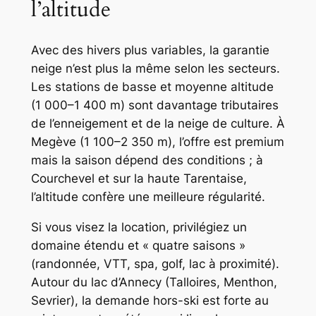
l’altitude
Avec des hivers plus variables, la garantie
neige n’est plus la même selon les secteurs.
Les stations de basse et moyenne altitude
(1 000–1 400 m) sont davantage tributaires
de l’enneigement et de la neige de culture. À
Megève (1 100–2 350 m), l’offre est premium
mais la saison dépend des conditions ; à
Courchevel et sur la haute Tarentaise,
l’altitude confère une meilleure régularité.
Si vous visez la location, privilégiez un
domaine étendu et « quatre saisons »
(randonnée, VTT, spa, golf, lac à proximité).
Autour du lac d’Annecy (Talloires, Menthon,
Sevrier), la demande hors-ski est forte au