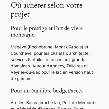
Où acheter selon votre
projet
Pour le prestige et l’art de vivre
montagne
Megève (Rochebrune, Mont d’Arbois) et
Courchevel pour les chalets d’architecte,
services 5 étoiles et accès aux grands
domaines. Autour d’Annecy, Talloires et
Veyrier-du-Lac pour le lac en version haut
de gamme.
Pour un équilibre budget/accès
Aix-les-Bains (proche lac, Port de Mémard)
ou périphérie d’Annecy (Sevrier, Saint-