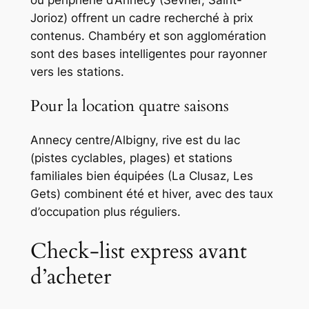
Jorioz) offrent un cadre recherché à prix
contenus. Chambéry et son agglomération
sont des bases intelligentes pour rayonner
vers les stations.
Pour la location quatre saisons
Annecy centre/Albigny, rive est du lac
(pistes cyclables, plages) et stations
familiales bien équipées (La Clusaz, Les
Gets) combinent été et hiver, avec des taux
d’occupation plus réguliers.
Check-list express avant
d’acheter