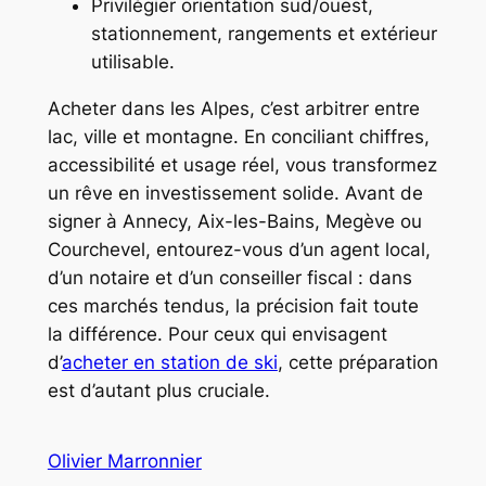
Privilégier orientation sud/ouest,
stationnement, rangements et extérieur
utilisable.
Acheter dans les Alpes, c’est arbitrer entre
lac, ville et montagne. En conciliant chiffres,
accessibilité et usage réel, vous transformez
un rêve en investissement solide. Avant de
signer à Annecy, Aix-les-Bains, Megève ou
Courchevel, entourez-vous d’un agent local,
d’un notaire et d’un conseiller fiscal : dans
ces marchés tendus, la précision fait toute
la différence. Pour ceux qui envisagent
d’
acheter en station de ski
, cette préparation
est d’autant plus cruciale.
Olivier Marronnier