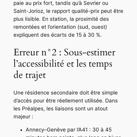
paie au prix fort, tandis qu’à Sevrier ou
Saint-Jorioz, le rapport qualité-prix peut être
plus lisible. En station, la proximité des
remontées et l’orientation (sud, ouest)
expliquent des écarts de 15 à 30 %.
Erreur n°2 : Sous-estimer
l’accessibilité et les temps
de trajet
Une résidence secondaire doit être simple
d’accès pour être réellement utilisée. Dans
les Préalpes, les liaisons sont un atout
majeur :
Annecy–Genève par l’A41 : 30 à 45