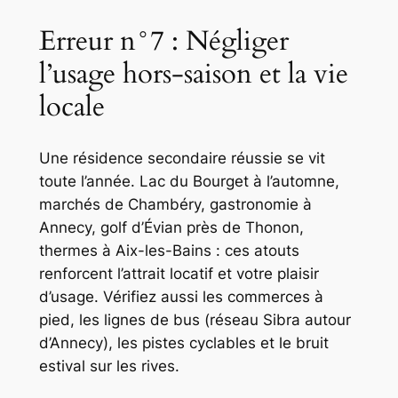
Erreur n°7 : Négliger
l’usage hors-saison et la vie
locale
Une résidence secondaire réussie se vit
toute l’année. Lac du Bourget à l’automne,
marchés de Chambéry, gastronomie à
Annecy, golf d’Évian près de Thonon,
thermes à Aix-les-Bains : ces atouts
renforcent l’attrait locatif et votre plaisir
d’usage. Vérifiez aussi les commerces à
pied, les lignes de bus (réseau Sibra autour
d’Annecy), les pistes cyclables et le bruit
estival sur les rives.