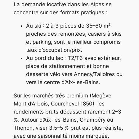
La demande locative dans les Alpes se
concentre sur des formats pratiques :
Au ski : 2 à 3 pièces de 35–60 m²
proches des remontées, casiers à skis
et parking, sont le meilleur compromis
taux d’occupation/prix.
Au bord du lac : T2/T3 avec extérieur,
place de stationnement et bonne
desserte vélo vers Annecy/Talloires ou
vers le centre d’Aix-les-Bains.
Sur les marchés très premium (Megève
Mont d’Arbois, Courchevel 1850), les
rendements bruts dépassent rarement 2–3
%. Autour d’Aix-les-Bains, Chambéry ou
Thonon, viser 3,5–5 % brut est plus réaliste,
avec une saisonnalité moins marquée.