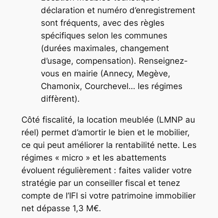
déclaration et numéro d’enregistrement
sont fréquents, avec des règles
spécifiques selon les communes
(durées maximales, changement
d’usage, compensation). Renseignez-
vous en mairie (Annecy, Megève,
Chamonix, Courchevel… les régimes
diffèrent).
Côté fiscalité, la location meublée (LMNP au
réel) permet d’amortir le bien et le mobilier,
ce qui peut améliorer la rentabilité nette. Les
régimes « micro » et les abattements
évoluent régulièrement : faites valider votre
stratégie par un conseiller fiscal et tenez
compte de l’IFI si votre patrimoine immobilier
net dépasse 1,3 M€.