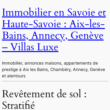
Immobilier en Savoie et
Haute-Savoie : Aix-les-
Bains, Annecy, Genève
– Villas Luxe
Immobilier, annonces maisons, appartements de
prestige à Aix les Bains, Chambéry, Annecy, Genève
et alentours
Revêtement de sol :
Stratifié