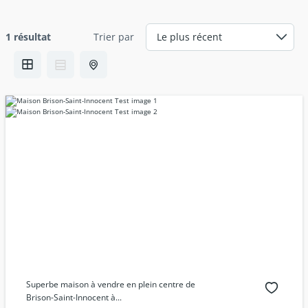
1 résultat
Trier par
Superbe maison à vendre en plein centre de
Brison-Saint-Innocent à...