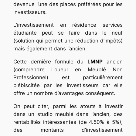
devenue l’une des places préférées pour les
investisseurs.
L’investissement en résidence services
étudiante peut se faire dans le neuf
(solution qui permet une réduction d’impôts)
mais également dans l’ancien.
Cette dernière formule du
LMNP
ancien
(comprendre Loueur en Meublé Non
Professionnel) est particulièrement
plébiscitée par les investisseurs car elle
offre un nombre d’avantages conséquent.
On peut citer, parmi les atouts à investir
dans un studio meublé dans l’ancien, des
rentabilités intéressantes (de 4.50% à 5%),
des montants d’investissement