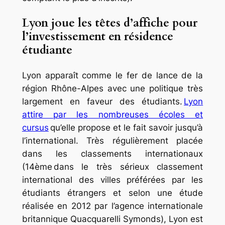
Lyon joue les têtes d’affiche pour
l’investissement en résidence
étudiante
Lyon apparaît comme le fer de lance de la
région Rhône-Alpes avec une politique très
largement en faveur des étudiants.
Lyon
attire par les nombreuses écoles et
cursus
qu’elle propose et le fait savoir jusqu’à
l’international. Très régulièrement placée
dans les classements internationaux
(14ème dans le très sérieux classement
international des villes préférées par les
étudiants étrangers et selon une étude
réalisée en 2012 par l’agence internationale
britannique Quacquarelli Symonds), Lyon est