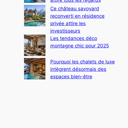
Ce château savoyard
reconverti en résidence
privée attire les
investisseurs
Les tendances déco
montagne chic pour 2025
Pourquoi les chalets de luxe
intègrent désormais des
espaces bien-être