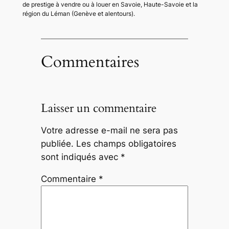
de prestige à vendre ou à louer en Savoie, Haute-Savoie et la
région du Léman (Genève et alentours).
Commentaires
Laisser un commentaire
Votre adresse e-mail ne sera pas
publiée.
Les champs obligatoires
sont indiqués avec
*
Commentaire
*