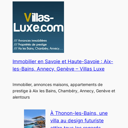
Immobilier en Savoie et Haute-Savoie : Aix-
les-Bains, Annecy, Genève – Villas Luxe
Immobilier, annonces maisons, appartements de
prestige à Aix les Bains, Chambéry, Annecy, Genève et
alentours
À Thonon-les-Bains, une
villa au design futuriste
attire tous les regards