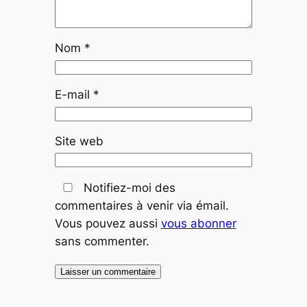
Nom
*
E-mail
*
Site web
Notifiez-moi des
commentaires à venir via émail.
Vous pouvez aussi
vous abonner
sans commenter.