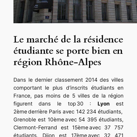
Le marché de la résidence
étudiante se porte bien en
région Rhône-Alpes
Dans le dernier classement 2014 des villes
comportant le plus d’inscrits étudiants en
France, pas moins de 5 villes de la région
figurent dans le top 30 :
Lyon
est
2ème derrière Paris avec 142 234 étudiants,
Grenoble est 10ème avec 54 395 étudiants,
Clermont-Ferrand est 15ème avec 37 757
étudiants, Dijon est 17ème avec 32 471