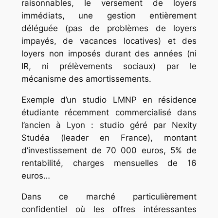
raisonnables, le versement de loyers
immédiats, une gestion entièrement
déléguée (pas de problèmes de loyers
impayés, de vacances locatives) et des
loyers non imposés durant des années (ni
IR, ni prélèvements sociaux) par le
mécanisme des amortissements.
Exemple d’un studio
LMNP en résidence
étudiante
récemment commercialisé dans
l’ancien à Lyon : studio géré par Nexity
Studéa (leader en France), montant
d’investissement de 70 000 euros, 5% de
rentabilité, charges mensuelles de 16
euros…
Dans ce marché particulièrement
confidentiel où les offres intéressantes