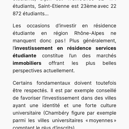
étudiants, Saint-Etienne est 23ème avec 22
872 étudiants…
Les occasions d’investir en résidence
étudiante en région Rhône-Alpes ne
manquent donc pas ! Plus généralement,
l’
investissement en résidence services
étudiante
constitue l’un des marchés
immobiliers
offrant les plus belles
perspectives actuellement.
Certains fondamentaux doivent toutefois
être respectés. Il est par exemple conseillé
de favoriser l’investissement dans des villes
ayant une identité et une forte culture
universitaire (Chambéry figure par exemple
parmi les villes universitaires « moyennes »
comptant le plus d’inscrits).