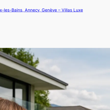
ix-les-Bains, Annecy, Genève – Villas Luxe