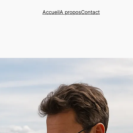
Accueil
A propos
Contact