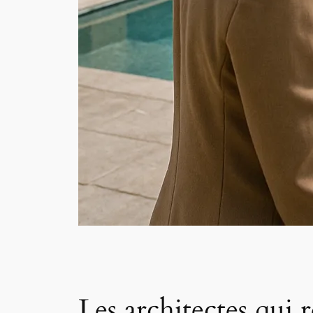
Les architectes qui 