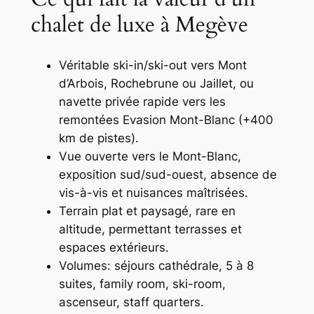
chalet de luxe à Megève
Véritable ski-in/ski-out vers Mont
d’Arbois, Rochebrune ou Jaillet, ou
navette privée rapide vers les
remontées Evasion Mont-Blanc (+400
km de pistes).
Vue ouverte vers le Mont-Blanc,
exposition sud/sud-ouest, absence de
vis-à-vis et nuisances maîtrisées.
Terrain plat et paysagé, rare en
altitude, permettant terrasses et
espaces extérieurs.
Volumes: séjours cathédrale, 5 à 8
suites, family room, ski-room,
ascenseur, staff quarters.