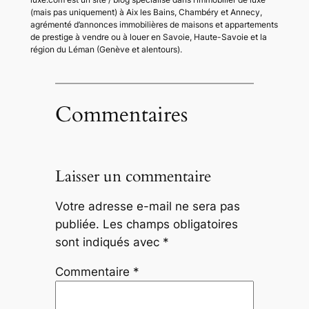
(mais pas uniquement) à Aix les Bains, Chambéry et Annecy,
agrémenté d’annonces immobilières de maisons et appartements
de prestige à vendre ou à louer en Savoie, Haute-Savoie et la
région du Léman (Genève et alentours).
Commentaires
Laisser un commentaire
Votre adresse e-mail ne sera pas
publiée.
Les champs obligatoires
sont indiqués avec
*
Commentaire
*