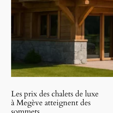
Les prix des chalets de luxe
à Megève atteignent des
sommets