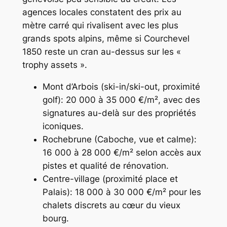
agences locales constatent des prix au
mètre carré qui rivalisent avec les plus
grands spots alpins, même si Courchevel
1850 reste un cran au-dessus sur les «
trophy assets ».
Mont d’Arbois (ski-in/ski-out, proximité
golf): 20 000 à 35 000 €/m², avec des
signatures au-delà sur des propriétés
iconiques.
Rochebrune (Caboche, vue et calme):
16 000 à 28 000 €/m² selon accès aux
pistes et qualité de rénovation.
Centre-village (proximité place et
Palais): 18 000 à 30 000 €/m² pour les
chalets discrets au cœur du vieux
bourg.