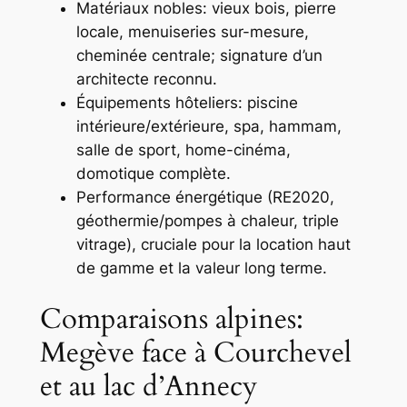
Matériaux nobles: vieux bois, pierre
locale, menuiseries sur-mesure,
cheminée centrale; signature d’un
architecte reconnu.
Équipements hôteliers: piscine
intérieure/extérieure, spa, hammam,
salle de sport, home-cinéma,
domotique complète.
Performance énergétique (RE2020,
géothermie/pompes à chaleur, triple
vitrage), cruciale pour la location haut
de gamme et la valeur long terme.
Comparaisons alpines:
Megève face à Courchevel
et au lac d’Annecy