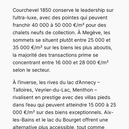
Courchevel 1850 conserve le leadership sur
l’ultra-luxe, avec des pointes qui peuvent
franchir 40 000 à 50 000 €/m² pour des
chalets neufs de collection. À Megève, les
sommets se situent plutôt entre 25 000 et
35 000 €/m² sur les biens les plus aboutis,
la majorité des transactions prime se
concentrant entre 16 000 et 28 000 €/m²
selon le secteur.
À l’inverse, les rives du lac d’Annecy –
Talloires, Veyrier-du-Lac, Menthon –
rivalisent en prestige avec des villas pieds
dans l’eau qui peuvent atteindre 15 000 à 25
000 €/m² sur des biens exceptionnels. Aix-
les-Bains et le lac du Bourget offrent une
alternative plus accessible, tout comme