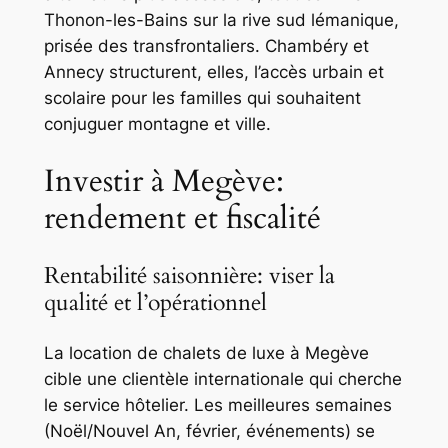
Thonon-les-Bains sur la rive sud lémanique,
prisée des transfrontaliers. Chambéry et
Annecy structurent, elles, l’accès urbain et
scolaire pour les familles qui souhaitent
conjuguer montagne et ville.
Investir à Megève:
rendement et fiscalité
Rentabilité saisonnière: viser la
qualité et l’opérationnel
La location de chalets de luxe à Megève
cible une clientèle internationale qui cherche
le service hôtelier. Les meilleures semaines
(Noël/Nouvel An, février, événements) se