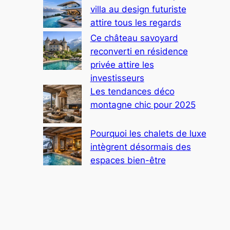
villa au design futuriste
attire tous les regards
Ce château savoyard
reconverti en résidence
privée attire les
investisseurs
Les tendances déco
montagne chic pour 2025
Pourquoi les chalets de luxe
intègrent désormais des
espaces bien-être