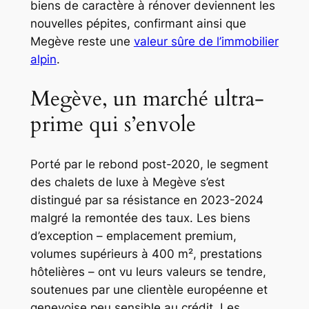
biens de caractère à rénover deviennent les
nouvelles pépites, confirmant ainsi que
Megève reste une
valeur sûre de l’immobilier
alpin
.
Megève, un marché ultra-
prime qui s’envole
Porté par le rebond post-2020, le segment
des chalets de luxe à Megève s’est
distingué par sa résistance en 2023-2024
malgré la remontée des taux. Les biens
d’exception – emplacement premium,
volumes supérieurs à 400 m², prestations
hôtelières – ont vu leurs valeurs se tendre,
soutenues par une clientèle européenne et
genevoise peu sensible au crédit. Les