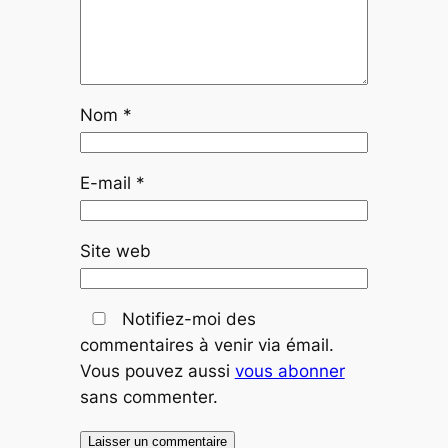
Nom
*
E-mail
*
Site web
Notifiez-moi des
commentaires à venir via émail.
Vous pouvez aussi
vous abonner
sans commenter.