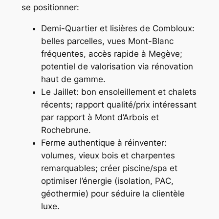
se positionner:
Demi-Quartier et lisières de Combloux:
belles parcelles, vues Mont-Blanc
fréquentes, accès rapide à Megève;
potentiel de valorisation via rénovation
haut de gamme.
Le Jaillet: bon ensoleillement et chalets
récents; rapport qualité/prix intéressant
par rapport à Mont d’Arbois et
Rochebrune.
Ferme authentique à réinventer:
volumes, vieux bois et charpentes
remarquables; créer piscine/spa et
optimiser l’énergie (isolation, PAC,
géothermie) pour séduire la clientèle
luxe.