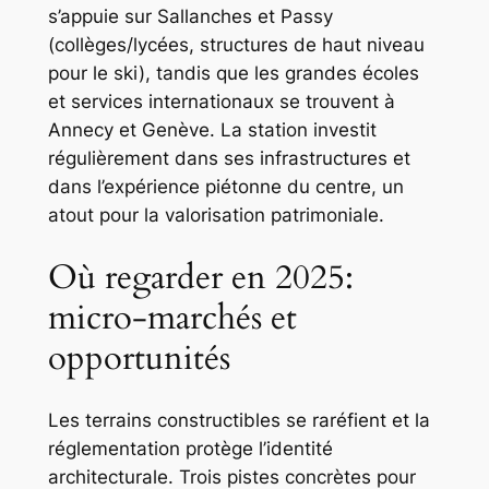
s’appuie sur Sallanches et Passy
(collèges/lycées, structures de haut niveau
pour le ski), tandis que les grandes écoles
et services internationaux se trouvent à
Annecy et Genève. La station investit
régulièrement dans ses infrastructures et
dans l’expérience piétonne du centre, un
atout pour la valorisation patrimoniale.
Où regarder en 2025:
micro-marchés et
opportunités
Les terrains constructibles se raréfient et la
réglementation protège l’identité
architecturale. Trois pistes concrètes pour