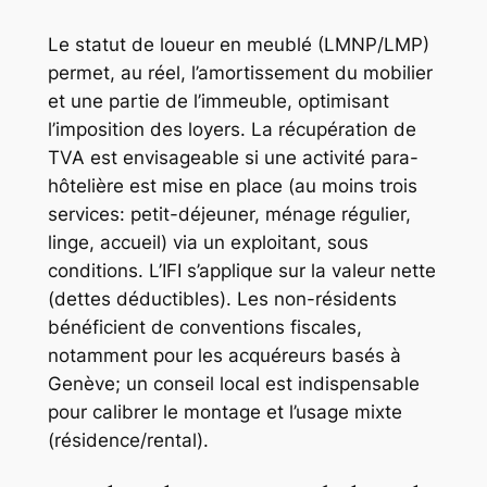
Le statut de loueur en meublé (LMNP/LMP)
permet, au réel, l’amortissement du mobilier
et une partie de l’immeuble, optimisant
l’imposition des loyers. La récupération de
TVA est envisageable si une activité para-
hôtelière est mise en place (au moins trois
services: petit-déjeuner, ménage régulier,
linge, accueil) via un exploitant, sous
conditions. L’IFI s’applique sur la valeur nette
(dettes déductibles). Les non-résidents
bénéficient de conventions fiscales,
notamment pour les acquéreurs basés à
Genève; un conseil local est indispensable
pour calibrer le montage et l’usage mixte
(résidence/rental).