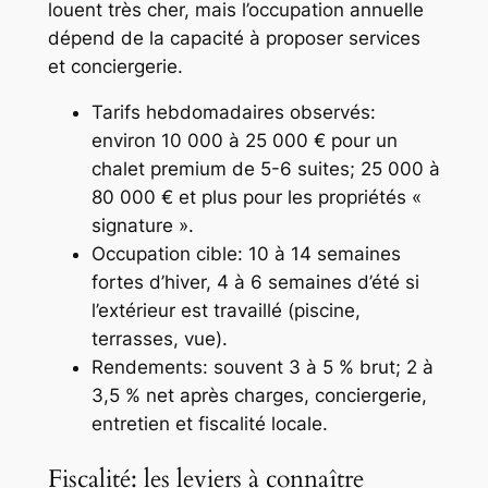
louent très cher, mais l’occupation annuelle
dépend de la capacité à proposer services
et conciergerie.
Tarifs hebdomadaires observés:
environ 10 000 à 25 000 € pour un
chalet premium de 5-6 suites; 25 000 à
80 000 € et plus pour les propriétés «
signature ».
Occupation cible: 10 à 14 semaines
fortes d’hiver, 4 à 6 semaines d’été si
l’extérieur est travaillé (piscine,
terrasses, vue).
Rendements: souvent 3 à 5 % brut; 2 à
3,5 % net après charges, conciergerie,
entretien et fiscalité locale.
Fiscalité: les leviers à connaître