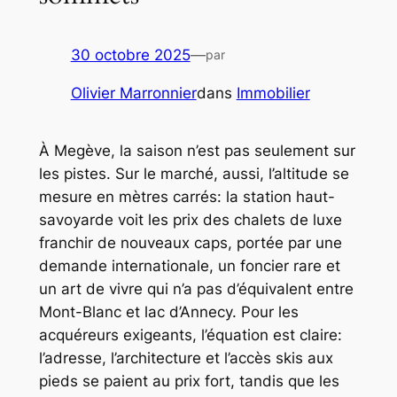
30 octobre 2025
—
par
Olivier Marronnier
dans
Immobilier
À Megève, la saison n’est pas seulement sur
les pistes. Sur le marché, aussi, l’altitude se
mesure en mètres carrés: la station haut-
savoyarde voit les prix des chalets de luxe
franchir de nouveaux caps, portée par une
demande internationale, un foncier rare et
un art de vivre qui n’a pas d’équivalent entre
Mont-Blanc et lac d’Annecy. Pour les
acquéreurs exigeants, l’équation est claire:
l’adresse, l’architecture et l’accès skis aux
pieds se paient au prix fort, tandis que les