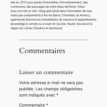
site en 2012 pour parler d’immobilier, d’investissement, des
communes, des paysages de notre beau territoire. Villas-
luxe.com est un site / blog spécialisé dans l’immobilier de luxe
(mais pas uniquement) à Aix les Bains, Chambéry et Annecy,
agrémenté d’annonces immobilières de maisons et appartements
de prestige à vendre ou à louer en Savoie, Haute-Savoie et la
région du Léman (Genève et alentours).
Commentaires
Laisser un commentaire
Votre adresse e-mail ne sera pas
publiée.
Les champs obligatoires
sont indiqués avec
*
Commentaire
*