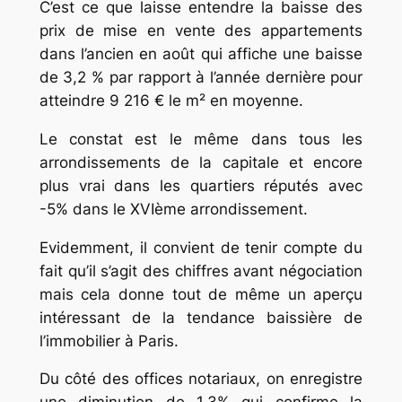
C’est ce que laisse entendre la baisse des
prix de mise en vente des appartements
dans l’ancien en août qui affiche une baisse
de 3,2 % par rapport à l’année dernière pour
atteindre 9 216 € le m² en moyenne.
Le constat est le même dans tous les
arrondissements de la capitale et encore
plus vrai dans les quartiers réputés avec
-5% dans le XVIème arrondissement.
Evidemment, il convient de tenir compte du
fait qu’il s’agit des chiffres avant négociation
mais cela donne tout de même un aperçu
intéressant de la tendance baissière de
l’immobilier à Paris.
Du côté des offices notariaux, on enregistre