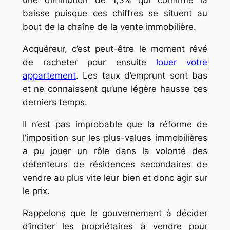
une diminution de 1,3% qui confirme la
baisse puisque ces chiffres se situent au
bout de la chaîne de la vente immobilière.
Acquéreur, c’est peut-être le moment rêvé
de racheter pour ensuite
louer votre
appartement
. Les taux d’emprunt sont bas
et ne connaissent qu’une légère hausse ces
derniers temps.
Il n’est pas improbable que la réforme de
l’imposition sur les plus-values immobilières
a pu jouer un rôle dans la volonté des
détenteurs de résidences secondaires de
vendre au plus vite leur bien et donc agir sur
le prix.
Rappelons que le gouvernement à décider
d’inciter les propriétaires à vendre pour