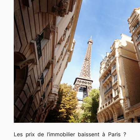
Les prix de l’immobilier baissent à Paris ?