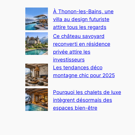
À Thonon-les-Bains, une
villa au design futuriste
attire tous les regards
Ce château savoyard
reconverti en résidence
privée attire les
investisseurs
Les tendances déco
montagne chic pour 2025
Pourquoi les chalets de luxe
intègrent désormais des
espaces bien-être