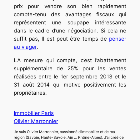
prix pour vendre son bien rapidement
compte-tenu des avantages fiscaux qui
représentent une soupape intéressante
dans le cadre d’une négociation. Si cela ne
suffit pas, Il est peut être temps de
penser
au viager
.
LA mesure qui compte, c’est l’abattement
supplémentaire de 25% pour les ventes
réalisées entre le 1er septembre 2013 et le
31 août 2014 qui motive positivement les
propriétaires.
Immobilier Paris
Olivier Marronnier
Je suis Olivier Marronnier, passionné d’immobilier et de ma
région (Savoie, Haute-Savoie, Ain … Rhône-Alpes). J’ai créé ce