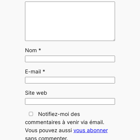
Nom
*
E-mail
*
Site web
Notifiez-moi des
commentaires à venir via émail.
Vous pouvez aussi
vous abonner
sans commenter.