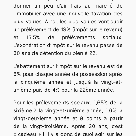
donner un peu d’air frais au marché de
l’immobilier avec une nouvelle taxation des
plus-values. Ainsi, les plus-values vont subir
un prélèvement de 19% (impôt sur le revenu)
et 15,5% de prélèvements sociaux.
L’exonération d’impôt sur le revenu passe de
30 ans de détention du bien à 22.
L’abattement sur l’impôt sur le revenu est de
6% pour chaque année de possession après
la cinquième année et jusqu’à la vingt-et-
unième puis de 4% pour la 22ème année.
Pour les prélèvements sociaux, 1,65% de la
sixième à la vingt-et-unième année, 1,6% la
vingt-deuxième année et 9 points à partir
de la vingt-troisième. Après 30 ans, c’est
« cadeau » ! Il y a donc de quoi agir sur les