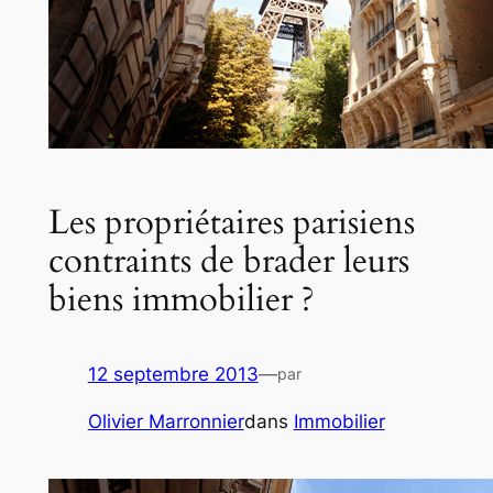
Les propriétaires parisiens
contraints de brader leurs
biens immobilier ?
12 septembre 2013
—
par
Olivier Marronnier
dans
Immobilier