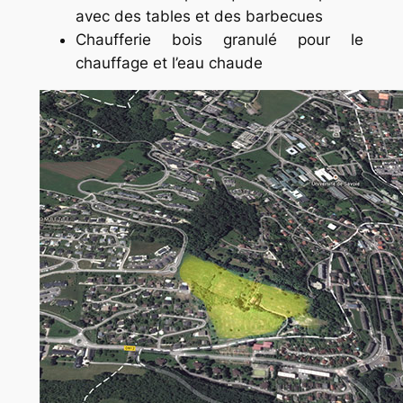
avec des tables et des barbecues
Chaufferie bois granulé pour le
chauffage et l’eau chaude