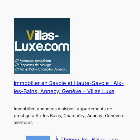
Immobilier en Savoie et Haute-Savoie : Aix-
les-Bains, Annecy, Genève – Villas Luxe
Immobilier, annonces maisons, appartements de
prestige à Aix les Bains, Chambéry, Annecy, Genève et
alentours
À Thonon-les-Bains, une