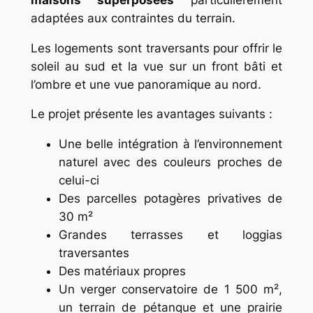
adaptées aux contraintes du terrain.
Les logements sont traversants pour offrir le
soleil au sud et la vue sur un front bâti et
l’ombre et une vue panoramique au nord.
Le projet présente les avantages suivants :
Une belle intégration à l’environnement
naturel avec des couleurs proches de
celui-ci
Des parcelles potagères privatives de
30 m²
Grandes terrasses et loggias
traversantes
Des matériaux propres
Un verger conservatoire de 1 500 m²,
un terrain de pétanque et une prairie