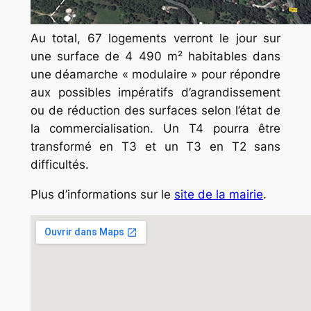
Au total, 67 logements verront le jour sur
une surface de 4 490 m² habitables dans
une déamarche « modulaire » pour répondre
aux possibles impératifs d’agrandissement
ou de réduction des surfaces selon l’état de
la commercialisation. Un T4 pourra être
transformé en T3 et un T3 en T2 sans
difficultés.
Plus d’informations sur le
site de la mairie
.