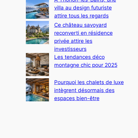
villa au design futuriste
attire tous les regards
Ce château savoyard
reconverti en résidence
privée attire les
investisseurs
Les tendances déco
montagne chic pour 2025
Pourquoi les chalets de luxe
intègrent désormais des
espaces bien-être