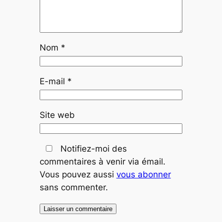
Nom
*
E-mail
*
Site web
Notifiez-moi des
commentaires à venir via émail.
Vous pouvez aussi
vous abonner
sans commenter.