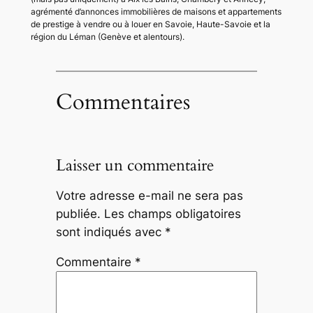
agrémenté d’annonces immobilières de maisons et appartements
de prestige à vendre ou à louer en Savoie, Haute-Savoie et la
région du Léman (Genève et alentours).
Commentaires
Laisser un commentaire
Votre adresse e-mail ne sera pas
publiée.
Les champs obligatoires
sont indiqués avec
*
Commentaire
*